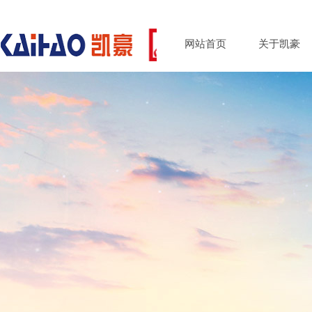
网站首页
关于凯豪