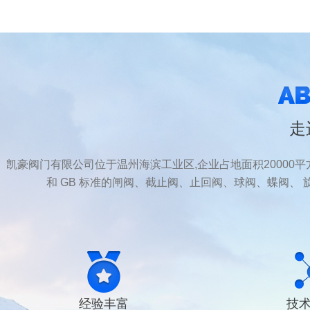
走
凯豪阀门有限公司位于温州海滨工业区,企业占地面积20000平方米。
和 GB 标准的闸阀、截止阀、止回阀、球阀、蝶阀、 
经验丰富
技