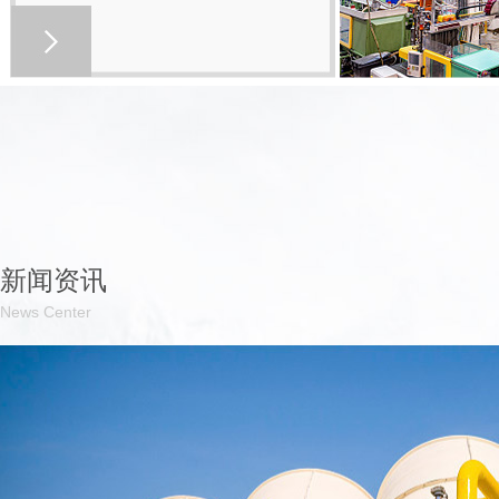
企业文化
企
新闻资讯
News Center