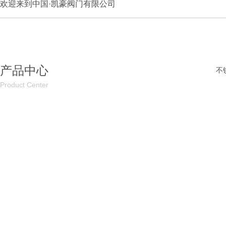
欢迎来到中国·凯豪阀门有限公司
产品中心
不
Product Center