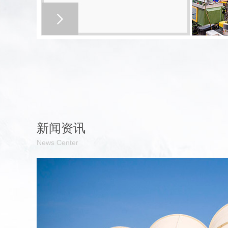
企业文化
新闻资讯
News Center