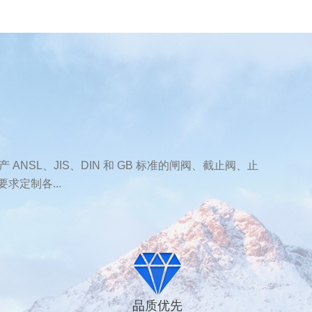
ANSL、JIS、DIN 和 GB 标准的闸阀、截止阀、止
定制各...
品质优先