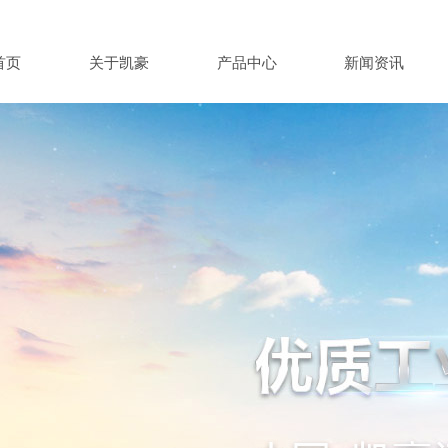
首页
关于凯豪
产品中心
新闻资讯