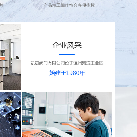
煌
产品精工细作符合各项指标
企业风采