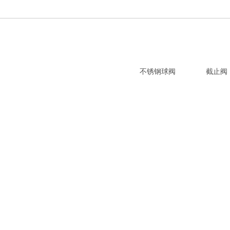
不锈钢球阀
截止阀