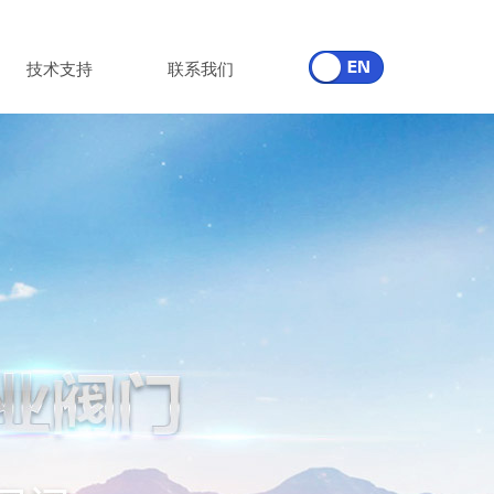
技术支持
联系我们