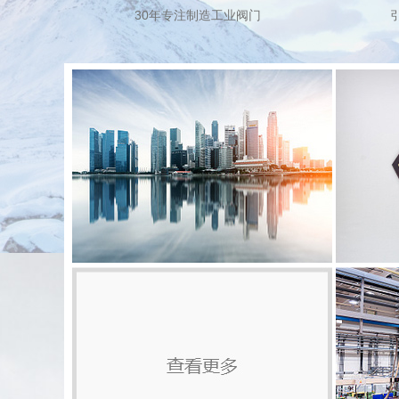
30年专注制造工业阀门
关于凯豪