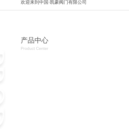
欢迎来到中国·凯豪阀门有限公司
产品中心
Product Center