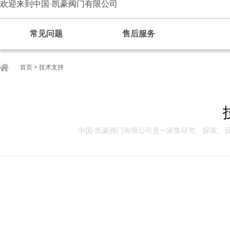
欢迎来到中国·凯豪阀门有限公司
常见问题
售后服务
首页
>
技术支持
中国·凯豪阀门有限公司是一家集研究、探索、