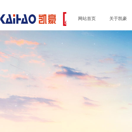
网站首页
关于凯豪