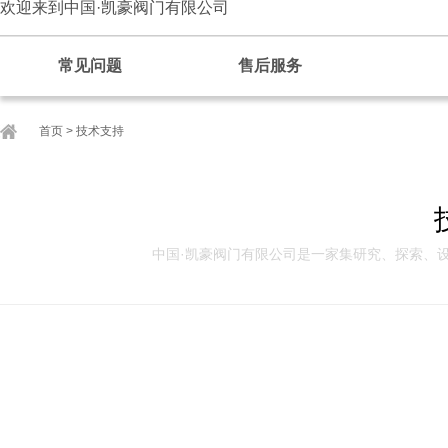
欢迎来到中国·凯豪阀门有限公司
常见问题
售后服务
首页
>
技术支持
中国·凯豪阀门有限公司是一家集研究、探索、