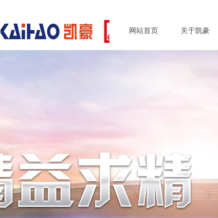
网站首页
关于凯豪