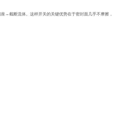
座→截断流体‌。这样开关的关键优势在于密封面几乎不摩擦，