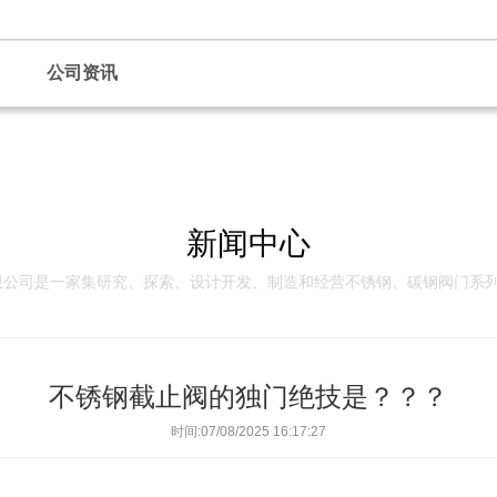
公司资讯
新闻中心
限公司是一家集研究、探索、设计开发、制造和经营不锈钢、碳钢阀门系
不锈钢截止阀的独门绝技是？？？
时间:07/08/2025 16:17:27