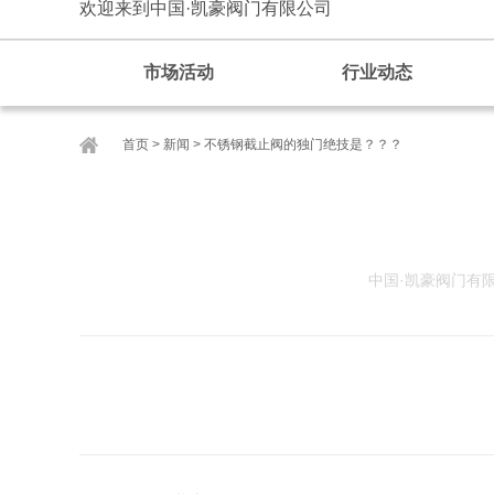
欢迎来到中国·凯豪阀门有限公司
市场活动
行业动态
首页
>
新闻
>
不锈钢截止阀的独门绝技是？？？
中国·凯豪阀门有