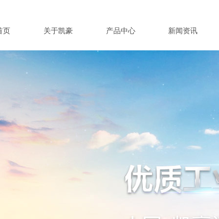
首页
关于凯豪
产品中心
新闻资讯