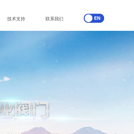
技术支持
联系我们