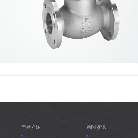
产品介绍
新闻资讯