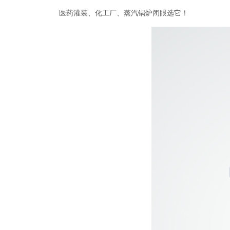
医药灌装、化工厂、蒸汽锅炉闭眼选它！