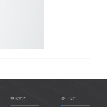
技术支持
关于我们