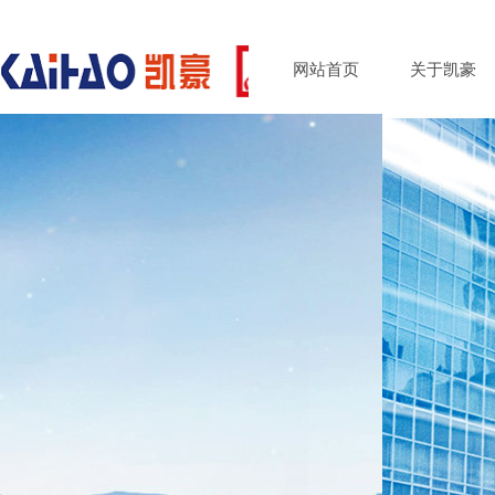
网站首页
关于凯豪