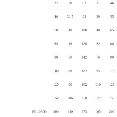
32
28
83
31
46
40
31.5
93
39
55
50
40
108
48
65
65
46
128
62
80
80
50
142
76
96
100
60
162
95
115
125
90
192
110
125
150
106
218
127
150
PN1.0MPa
200
140
273
165
200